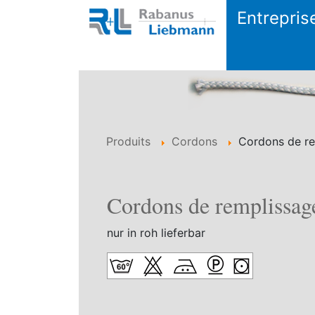
Entrepris
Produits
Cordons
Cordons de re
Cordons de remplissag
nur in roh lieferbar