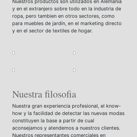
Nuestros productos son utilizados en Alemania
y en el extranjero sobre todo en la industria de
ropa, pero tambien en otros sectores, como
para muebles de jardín, en el marketing directo
y en el sector de textiles de hogar.
Nuestra filosofia
Nuestra gran experiencia profesional, el know-
how y la facilidad de detectar las nuevas modas
constituyen la base a partir de cual
aconsejamos y atendemos a nuestros clientes.
Nuestros representantes comerciales en