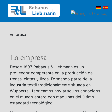
Empresa
La empresa
Desde 1897 Rabanus & Liebmann es un
proveedor competente en la producción de
trenas, cintas y lizos. Formando parte de la
industria textil tradicionalmente situada en
Wuppertal, fabricamos hoy artículos conocidos
en el mundo entero con máquinas del último
estandard tecnológico.