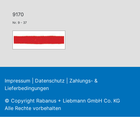
9170
Nr. 9 - 37
Impressum
|
Datenschutz
|
Zahlungs- &
Lieferbedingungen
© Copyright Rabanus + Liebmann GmbH Co. KG
Alle Rechte vorbehalten