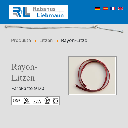
Produkte
Litzen
Rayon-Litze
Rayon-
Litzen
Farbkarte 9170