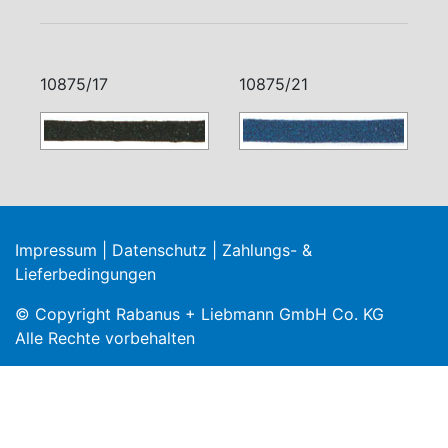
10875/17
10875/21
Impressum
|
Datenschutz
|
Zahlungs- &
Lieferbedingungen
© Copyright Rabanus + Liebmann GmbH Co. KG
Alle Rechte vorbehalten