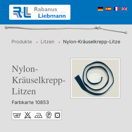
Produkte
Litzen
Nylon-Kräuselkrepp-Litze
Nylon-
Kräuselkrepp-
Litzen
Farbkarte 10853