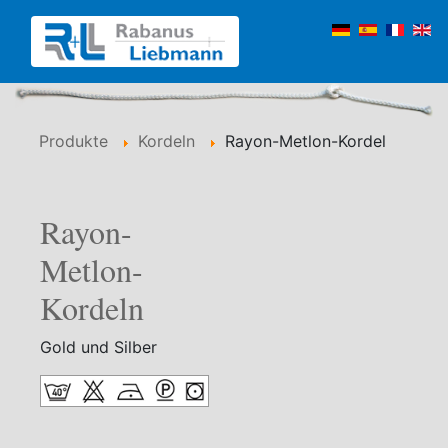
Produkte
Kordeln
Rayon-Metlon-Kordel
Rayon-
Metlon-
Kordeln
Gold und Silber