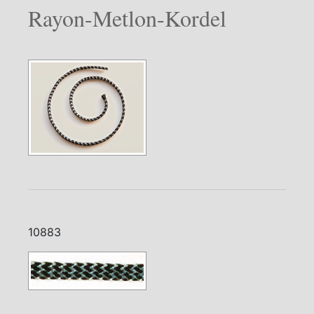
Rayon-Metlon-Kordel
10883